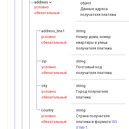
address
object
условно
Данные адреса
обязательный
получателя платежа.
address_line1
string
условно
Номер дома, номер
обязательный
квартиры и улица
получателя платежа.
zip
string
условно
Почтовый код
обязательный
получателя платежа.
city
string
условно
Город получателя
обязательный
платежа.
country
string
условно
Страна получателя
обязательный
платежа в формате
ISO
3166-1
.