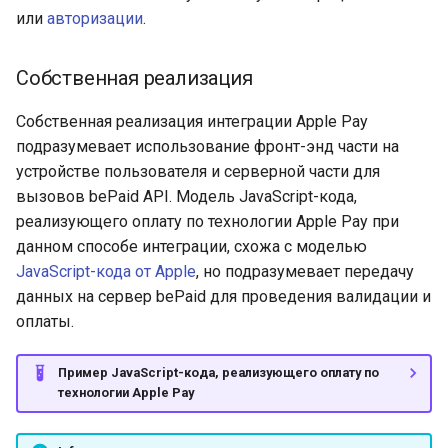
или
авторизации
.
Собственная реализация
Собственная реализация интеграции Apple Pay
подразумевает использование фронт-энд части на
устройстве пользователя и серверной части для
вызовов bePaid API. Модель JavaScript-кода,
реализующего оплату по технологии Apple Pay при
данном способе интеграции, схожа с моделью
JavaScript-кода от Apple
, но подразумевает передачу
данных на сервер bePaid для проведения валидации и
оплаты.
Пример JavaScript-кода, реализующего оплату по
технологии Apple Pay