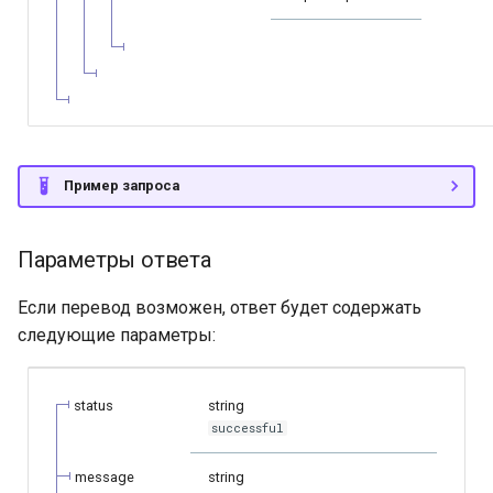
Пример запроса
Параметры ответа
Если перевод возможен, ответ будет содержать
следующие параметры:
status
string
successful
message
string