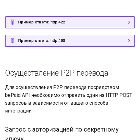
Пример ответа: http 422
Пример ответа: http 403
Осуществление P2P перевода
Для осуществления P2P перевода посредством
bePaid API необходимо отправить один из HTTP POST
запросов в зависимости от вашего способа
интеграции.
Запрос с авторизацией по секретному
ключу